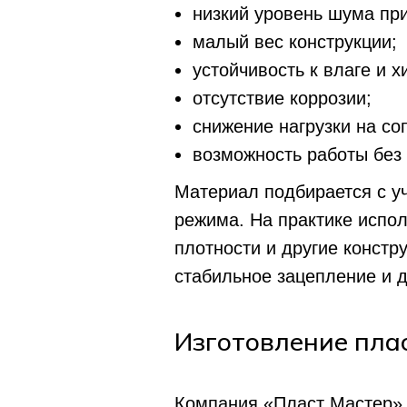
низкий уровень шума при
малый вес конструкции;
устойчивость к влаге и 
отсутствие коррозии;
снижение нагрузки на с
возможность работы без
Материал подбирается с уч
режима. На практике испо
плотности и другие конст
стабильное зацепление и 
Изготовление пла
Компания «Пласт Мастер» 