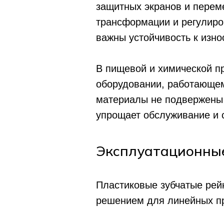
защитных экранов и пере
трансформации и регулиро
важны устойчивость к изно
В пищевой и химической п
оборудовании, работающем
материалы не подвержены 
упрощает обслуживание и 
Эксплуатационны
Пластиковые зубчатые рей
решением для линейных п