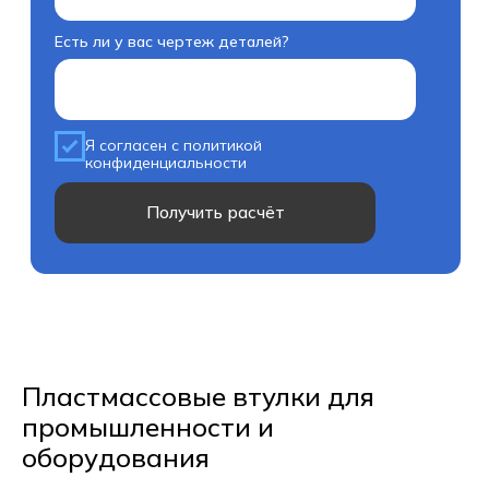
Пластмассовые втулки для
промышленности и
оборудования