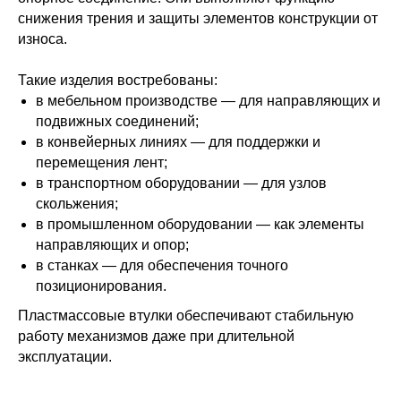
снижения трения и защиты элементов конструкции от
износа.
Такие изделия востребованы:
в мебельном производстве — для направляющих и
подвижных соединений;
в конвейерных линиях — для поддержки и
перемещения лент;
в транспортном оборудовании — для узлов
скольжения;
в промышленном оборудовании — как элементы
направляющих и опор;
в станках — для обеспечения точного
позиционирования.
Пластмассовые втулки обеспечивают стабильную
работу механизмов даже при длительной
эксплуатации.
Каталог
+7(977)288-37-28