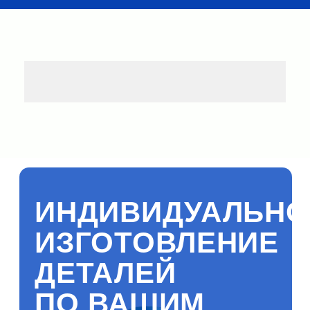
ИНДИВИДУАЛЬНОЕ
ИЗГОТОВЛЕНИЕ
ДЕТАЛЕЙ
ПО ВАШИМ
РАЗМЕРАМ
Оставьте заявку любым удобным
способом, и мы свяжемся с вами!
Ваше имя
Имя