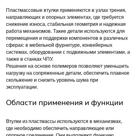
Пластмассовые втулки применяются в узлах трения,
направляющих и опорных элементах, где требуется
снижение износа, стабильная геометрия и надежная
работа механизмов. Такие детали используются для
перемещения и поддержки компонентов в различных
сферах: в мебельной фурнитуре, конвейерных
системах, оборудовании с подвижными элементами, а
также в станках ЧПУ.
Решения на основе полимеров позволяют уменьшить
нагрузку на сопряженные детали, обеспечить плавное
скольжение и снизить уровень шума при
эксплуатации.
Области применения и функции
Втулки из пластмассы используются в механизмах,
где необходимо обеспечить направляющее или
опорное соединение. Они выполняют функцию