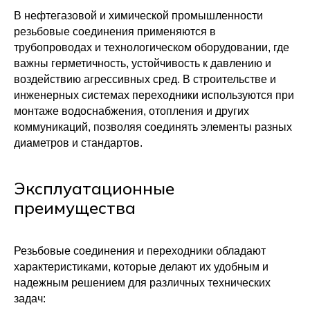
В нефтегазовой и химической промышленности
резьбовые соединения применяются в
трубопроводах и технологическом оборудовании, где
важны герметичность, устойчивость к давлению и
воздействию агрессивных сред. В строительстве и
инженерных системах переходники используются при
монтаже водоснабжения, отопления и других
коммуникаций, позволяя соединять элементы разных
диаметров и стандартов.
Эксплуатационные
преимущества
Резьбовые соединения и переходники обладают
характеристиками, которые делают их удобным и
надежным решением для различных технических
задач: