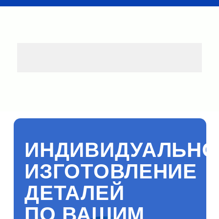
ИНДИВИДУАЛЬНОЕ
ИЗГОТОВЛЕНИЕ
ДЕТАЛЕЙ
ПО ВАШИМ
РАЗМЕРАМ
Оставьте заявку любым удобным
способом, и мы свяжемся с вами!
Ваше имя
Имя