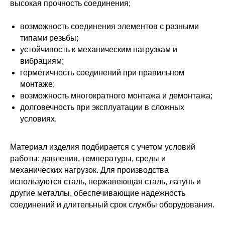
высокая прочность соединения;
возможность соединения элементов с разными
типами резьбы;
устойчивость к механическим нагрузкам и
вибрациям;
герметичность соединений при правильном
монтаже;
возможность многократного монтажа и демонтажа;
долговечность при эксплуатации в сложных
условиях.
Материал изделия подбирается с учетом условий
работы: давления, температуры, среды и
механических нагрузок. Для производства
используются сталь, нержавеющая сталь, латунь и
другие металлы, обеспечивающие надежность
соединений и длительный срок службы оборудования.