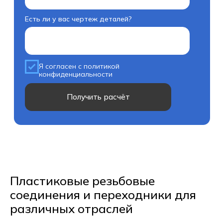
Пластиковые резьбовые
соединения и переходники для
различных отраслей