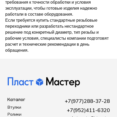
требования к точности обработки и условия
эксплуатации, чтобы готовые изделия надежно
работали в составе оборудования.
Если требуется купить стандартные резьбовые
переходники или разработать нестандартное
решение под конкретный диаметр, тип резьбы и
рабочие условия, специалисты компании подготовят
расчет и технические рекомендации в день
обращения.