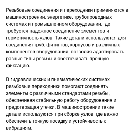
Резьбовые соединения и переходники применяются в
машиностроении, энергетике, трубопроводных
системах и промышленном оборудовании, где
требуется надежное соединение элементов и
герметичность узлов. Такие детали используются для
соединения труб, фитингов, корпусов и различных
компонентов оборудования, позволяя адаптировать
разные типы резьбы и обеспечивать прочную
фиксацию.
В гидравлических и пневматических системах
резьбовые переходники помогают соединять
элементы с различными стандартами резьбы,
обеспечивая стабильную работу оборудования и
предотвращая утечки. В машиностроении такие
детали используются при сборке узлов, где важно
обеспечить точную посадку и устойчивость к
вибрациям.