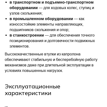
в транспортном и подъемно-транспортном
— для ходовых колес, ступиц и
оборудовании
узлов скольжения;
— как
в промышленном оборудовании
износостойкие элементы направляющих,
подшипников скольжения и опор;
— для обеспечения точного
в станкостроении
позиционирования и долговечности подвижных
элементов.
Высококачественные втулки из капролона
обеспечивают стабильную и бесперебойную работу
механизмов даже при длительной эксплуатации в
условиях повышенных нагрузок.
Эксплуатационные
характеристики