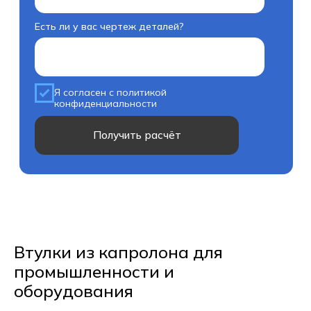
Втулки из капролона для
промышленности и
оборудования