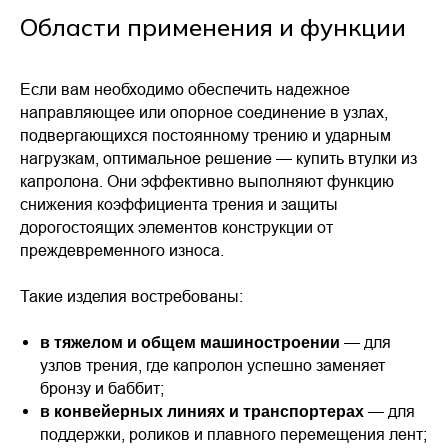
Области применения и функции
Если вам необходимо обеспечить надежное
направляющее или опорное соединение в узлах,
подвергающихся постоянному трению и ударным
нагрузкам, оптимальное решение — купить втулки из
капролона. Они эффективно выполняют функцию
снижения коэффициента трения и защиты
дорогостоящих элементов конструкции от
преждевременного износа.
Такие изделия востребованы:
— для
в тяжелом и общем машиностроении
узлов трения, где капролон успешно заменяет
бронзу и баббит;
— для
в конвейерных линиях и транспортерах
поддержки, роликов и плавного перемещения лент;