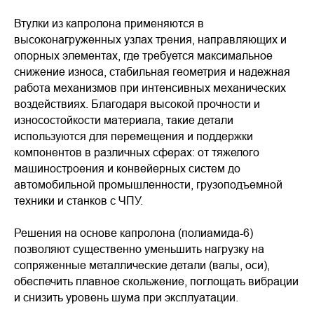
Втулки из капролона применяются в
высоконагруженных узлах трения, направляющих и
опорных элементах, где требуется максимальное
снижение износа, стабильная геометрия и надежная
работа механизмов при интенсивных механических
воздействиях. Благодаря высокой прочности и
износостойкости материала, такие детали
используются для перемещения и поддержки
компонентов в различных сферах: от тяжелого
машиностроения и конвейерных систем до
автомобильной промышленности, грузоподъемной
техники и станков с ЧПУ.
Решения на основе капролона (полиамида-6)
позволяют существенно уменьшить нагрузку на
сопряженные металлические детали (валы, оси),
обеспечить плавное скольжение, поглощать вибрации
и снизить уровень шума при эксплуатации.