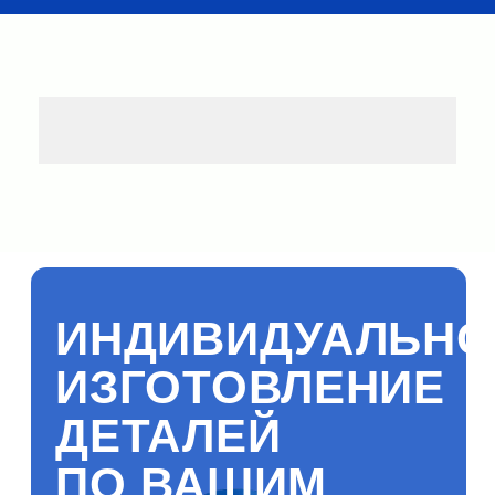
ИНДИВИДУАЛЬНОЕ
ИЗГОТОВЛЕНИЕ
ДЕТАЛЕЙ
ПО ВАШИМ
РАЗМЕРАМ
Оставьте заявку любым удобным
способом, и мы свяжемся с вами!
Ваше имя
Имя