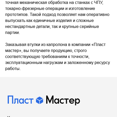
точная механическая обработка на станках с ЧПУ,
токарно-фрезерные операции и изготовление
прототипов. Такой подход позволяет нам оперативно
выпускать как единичные изделия и сложные
нестандартные детали, так и крупные серийные
партии.
Заказывая втулки из капролона в компании «Пласт
мастер», вы получаете продукцию, строго
соответствующую требованиям к точности,
эксплуатационным нагрузкам и заложенному ресурсу
работы.