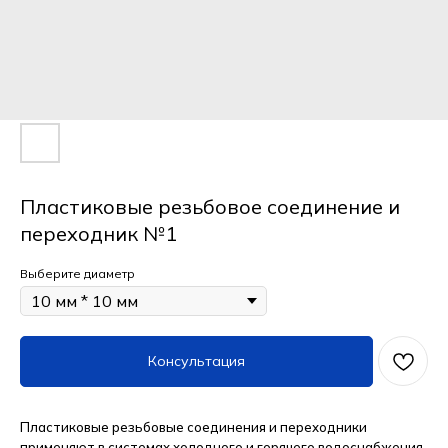
Пластиковые резьбовое соединение и
переходник №1
Выберите диаметр
Консультация
Пластиковые резьбовые соединения и переходники
применяют в системах холодного и горячего водоснабжения,