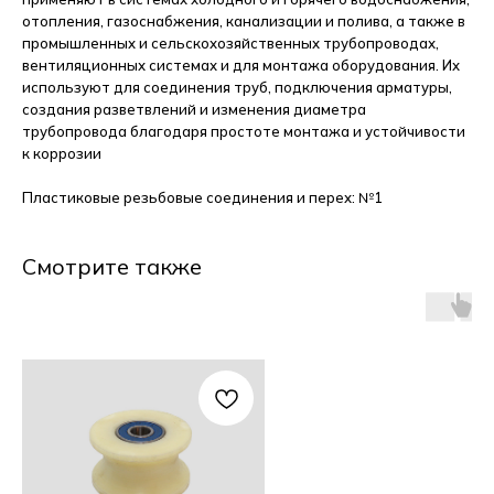
отопления, газоснабжения, канализации и полива, а также в
промышленных и сельскохозяйственных трубопроводах,
вентиляционных системах и для монтажа оборудования. Их
используют для соединения труб, подключения арматуры,
создания разветвлений и изменения диаметра
трубопровода благодаря простоте монтажа и устойчивости
к коррозии
Пластиковые резьбовые соединения и перех: №1
Смотрите также