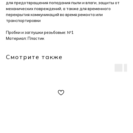
для предотвращения попадания пыли и влаги, защиты от
механических повреждений, а также для временного
перекрытия коммуникаций во время ремонта или
транспортировки
Пробки и заглушки резьбовые: №1
Материал: Пластик
Смотрите также