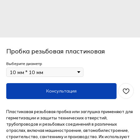
Пробка резьбовая пластиковая
Выберите диаметр
Консультация
Пластиковая резьбовая пробка или заглушка применяют для
герметизации и защиты технических отверстий,
трубопроводов и резьбовых соединений в различных
отраслях, включая машиностроение, автомобилестроение,
строительство, сантехнику и производство. Их используют